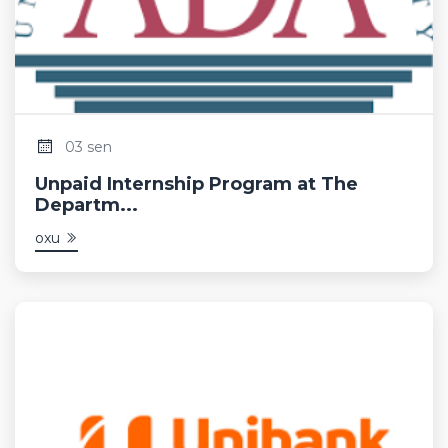
03 sen
Unpaid Internship Program at The
Departm...
oxu