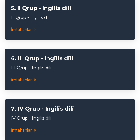
II Qrup - Ingilis dili
II Qrup - Ingilis dili
İmtahanlar
III Qrup - Ingilis dili
III Qrup - Ingilis dili
İmtahanlar
IV Qrup - Ingilis dili
IV Qrup - Ingilis dili
İmtahanlar