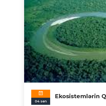
Ekosistemlərin 
04 sen