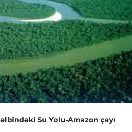
Qəlbindəki Su Yolu-Amazon çayı