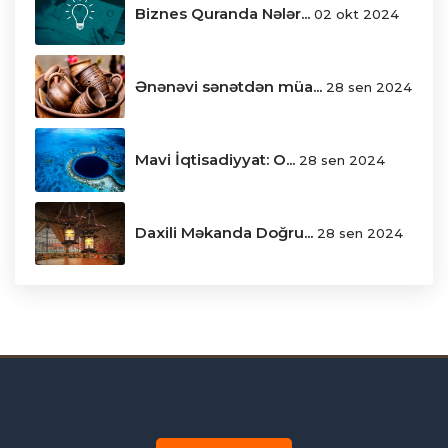
Biznes Quranda Nələr...
02 okt 2024
Ənənəvi sənətdən müa...
28 sen 2024
Mavi İqtisadiyyat: O...
28 sen 2024
Daxili Məkanda Doğru...
28 sen 2024