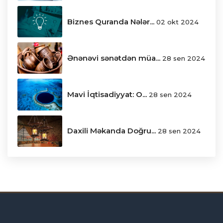
Biznes Quranda Nələr...
02 okt 2024
Ənənəvi sənətdən müa...
28 sen 2024
Mavi İqtisadiyyat: O...
28 sen 2024
Daxili Məkanda Doğru...
28 sen 2024