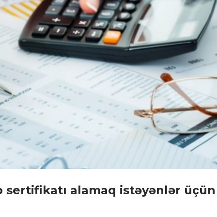
sertifikatı alamaq istəyənlər üçün