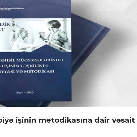
iyə işinin metodikasına dair vəsait