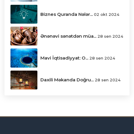
Biznes Quranda Nələr...
02 okt 2024
Ənənəvi sənətdən müa...
28 sen 2024
Mavi İqtisadiyyat: O...
28 sen 2024
Daxili Məkanda Doğru...
28 sen 2024