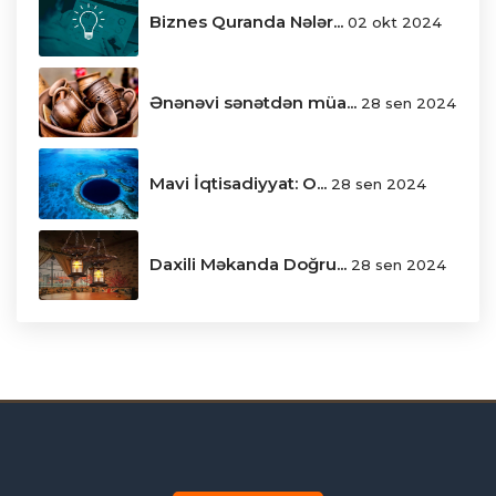
Biznes Quranda Nələr...
02 okt 2024
Ənənəvi sənətdən müa...
28 sen 2024
Mavi İqtisadiyyat: O...
28 sen 2024
Daxili Məkanda Doğru...
28 sen 2024